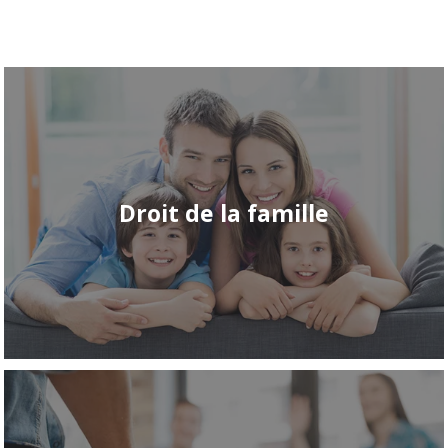
En savoir plus sur le traitement de vos données personnelles.
Droit de la famille