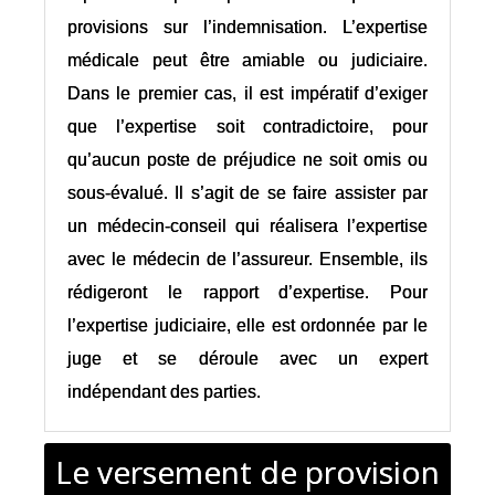
provisions sur l’indemnisation. L’expertise
médicale peut être amiable ou judiciaire.
Dans le premier cas, il est impératif d’exiger
que l’expertise soit contradictoire, pour
qu’aucun poste de préjudice ne soit omis ou
sous-évalué. Il s’agit de se faire assister par
un médecin-conseil qui réalisera l’expertise
avec le médecin de l’assureur. Ensemble, ils
rédigeront le rapport d’expertise. Pour
l’expertise judiciaire, elle est ordonnée par le
juge et se déroule avec un expert
indépendant des parties.
Le versement de provision