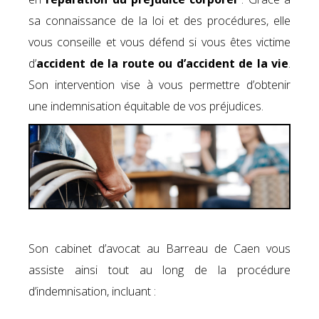
sa connaissance de la loi et des procédures, elle
vous conseille et vous défend si vous êtes victime
d’
accident de la route ou d’accident de la vie
.
Son intervention vise à vous permettre d’obtenir
une indemnisation équitable de vos préjudices.
Son cabinet d’avocat au Barreau de Caen vous
assiste ainsi tout au long de la procédure
d’indemnisation, incluant :