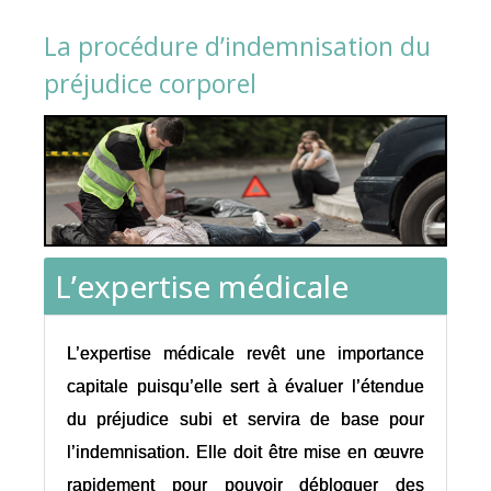
La procédure d’indemnisation du
préjudice corporel
L’expertise médicale
L’expertise médicale revêt une importance
capitale puisqu’elle sert à évaluer l’étendue
du préjudice subi et servira de base pour
l’indemnisation. Elle doit être mise en œuvre
rapidement pour pouvoir débloquer des