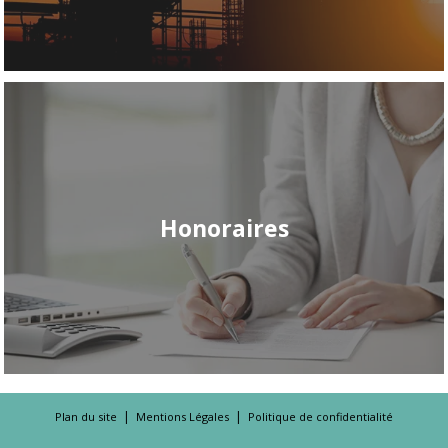
Honoraires
|
|
Plan du site
Mentions Légales
Politique de confidentialité