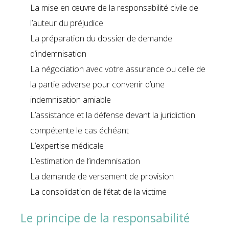
La mise en œuvre de la responsabilité civile de
l’auteur du préjudice
La préparation du dossier de demande
d’indemnisation
La négociation avec votre assurance ou celle de
la partie adverse pour convenir d’une
indemnisation amiable
L’assistance et la défense devant la juridiction
compétente le cas échéant
L’expertise médicale
L’estimation de l’indemnisation
La demande de versement de provision
La consolidation de l’état de la victime
Le principe de la responsabilité