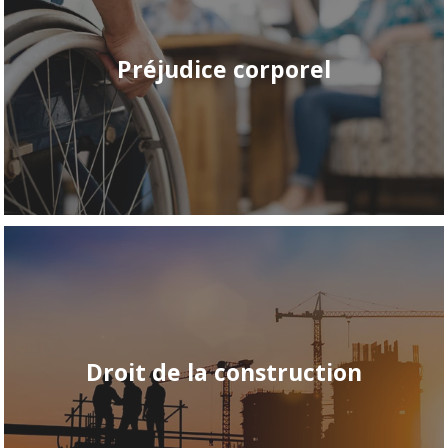
Préjudice corporel
Droit de la construction