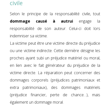
civile
Selon le principe de la responsabilité civile, tout
dommage causé à autrui
engage la
responsabilité de son auteur. Celui-ci doit lors
indemniser sa victime.
La victime peut être une victime directe du préjudice
ou une victime indirecte. Cette dernière désigne les
proches ayant subi un préjudice matériel ou moral,
en lien avec le fait générateur du préjudice de la
victime directe. La réparation peut concerner des
dommages corporels (préjudices patrimoniaux et
extra patrimoniaux), des dommages matériels
(préjudice financier, perte de chance…), mais
également un dommage moral.