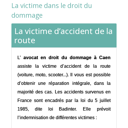
La victime dans le droit du
dommage
La victime d’accident de la
route
L’
avocat en droit du dommage à Caen
assiste la victime d’accident de la route
(voiture, moto, scooter...). Il vous est possible
d’obtenir une réparation intégrale, dans la
majorité des cas. Les accidents survenus en
France sont encadrés par la loi du 5 juillet
1985, dite loi Badinter. Elle prévoit
l’indemnisation de différentes victimes :